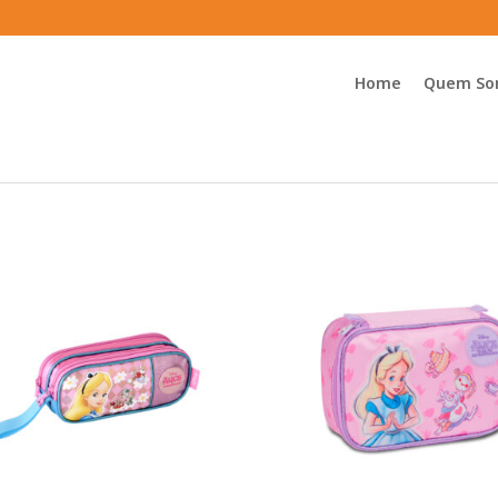
Home
Quem So