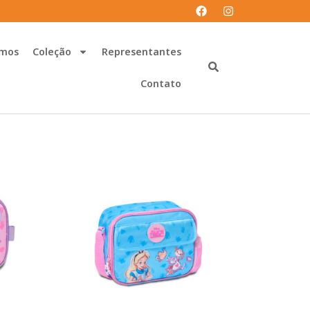
mos
Coleção
Representantes
Contato