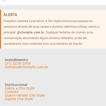
ALERTA
Prezados clientes e parceiros, a Clio Style informa que apenas se
comunica através de seus canais e domínio eletrônico oficial, sendo o
principal:
@cliostyle.com.br
. Qualquer tentativa de contato e/ou
comunicação envolvendo algum domínio diferente, pode ser
considerada como indevida e/ou uma tentativa de fraude.
Atendimento
(21) 2220-2000
contato@cliostyle.com.br
Institucional
Sobre a Clio Style
Contato
Quero vender Clio Style
Lojista Clio Style