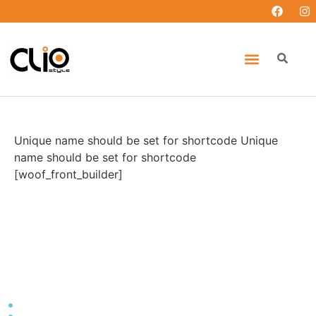
Unique name should be set for shortcode Unique
name should be set for shortcode
[woof_front_builder]
: