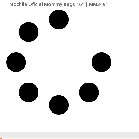
Mochila Oficial Mommy Bags 16″ | MM3491