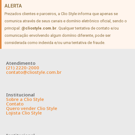
ALERTA
Prezados clientes e parceiros, a Clio Style informa que apenas se
comunica através de seus canais e domínio eletrônico oficial, sendo o
principal:
@cliostyle.com.br
. Qualquer tentativa de contato e/ou
comunicação envolvendo algum domínio diferente, pode ser
considerada como indevida e/ou uma tentativa de fraude.
Atendimento
(21) 2220-2000
contato@cliostyle.com.br
Institucional
Sobre a Clio Style
Contato
Quero vender Clio Style
Lojista Clio Style