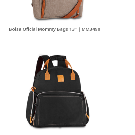
Bolsa Oficial Mommy Bags 13″ | MM3490