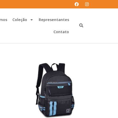
mos
Coleção
Representantes
Contato