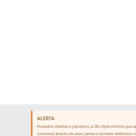
ALERTA
Prezados clientes e parceiros, a Clio Style informa que 
comunica através de seus canais e domínio eletrônico of