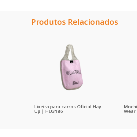
Produtos Relacionados
Lixeira para carros Oficial Hay
Mochil
Up | HU3186
Wear 