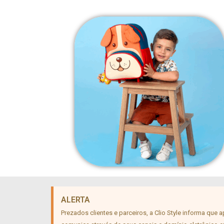
ALERTA
Prezados clientes e parceiros, a Clio Style informa que 