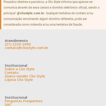
Prezados clientes e parceiros, a Clio Style informa que apenas se
comunica através de seus canais e domínio eletrônico oficial, sendo o
principal:
@cliostyle.com.br
. Qualquer tentativa de contato e/ou
comunicação envolvendo algum domínio diferente, pode ser
considerada como indevida e/ou uma tentativa de fraude.
Atendimento
(21) 2220-2000
contato@cliostyle.com.br
Institucional
Sobre a Clio Style
Contato
Quero vender Clio Style
Lojista Clio Style
Institucional
Perguntas Frequentes
SAC