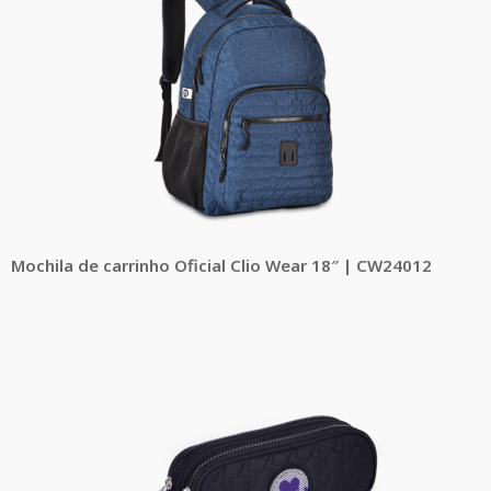
Mochila de carrinho Oficial Clio Wear 18″ | CW24012