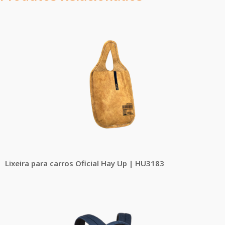
Lixeira para carros Oficial Hay Up | HU3183