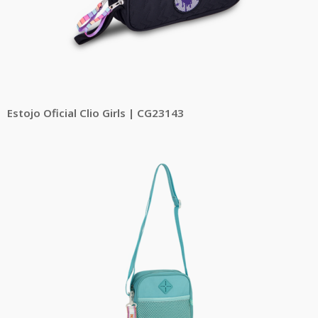
Estojo Oficial Clio Girls | CG23143