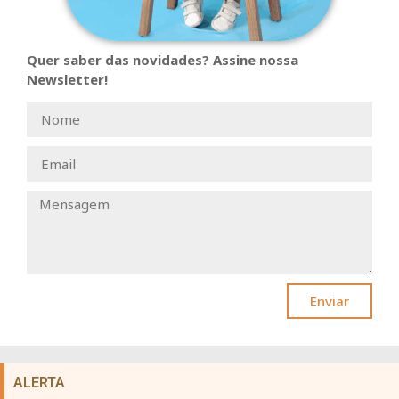
Quer saber das novidades? Assine nossa
Newsletter!
Enviar
ALERTA