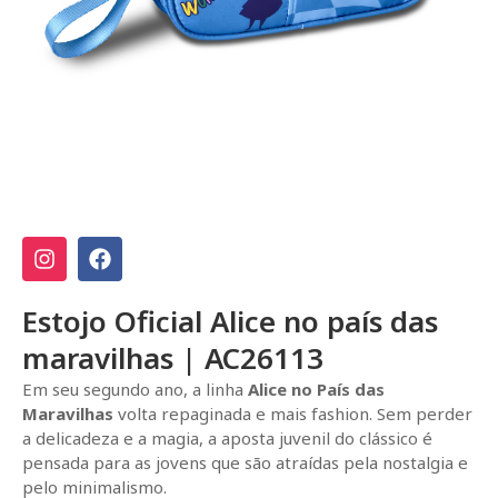
Estojo Oficial Alice no país das
maravilhas | AC26113
Em seu segundo ano, a linha
Alice no País das
Maravilhas
volta repaginada e mais fashion. Sem perder
a delicadeza e a magia, a aposta juvenil do clássico é
pensada para as jovens que são atraídas pela nostalgia e
pelo minimalismo.