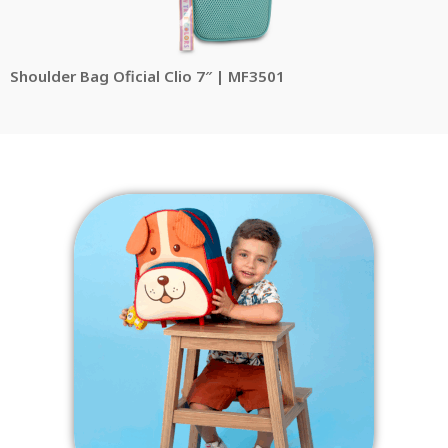
Shoulder Bag Oficial Clio 7″ | MF3501